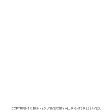
COPYRIGHT © BUNKYO UNIVERSITY ALL RIGHTS RESERVED.