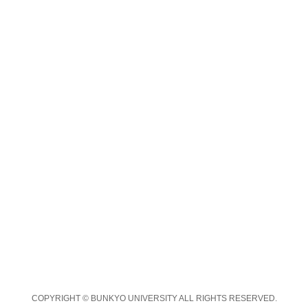
COPYRIGHT © BUNKYO UNIVERSITY ALL RIGHTS RESERVED.