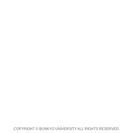
COPYRIGHT © BUNKYO UNIVERSITY ALL RIGHTS RESERVED.