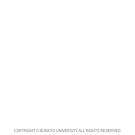
COPYRIGHT © BUNKYO UNIVERSITY ALL RIGHTS RESERVED.