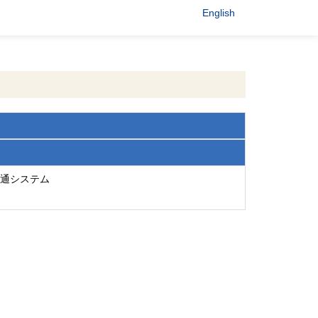
English
通システム