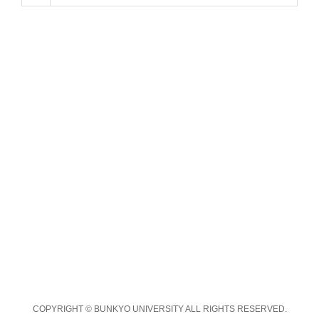
COPYRIGHT © BUNKYO UNIVERSITY ALL RIGHTS RESERVED.