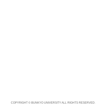
COPYRIGHT © BUNKYO UNIVERSITY ALL RIGHTS RESERVED.