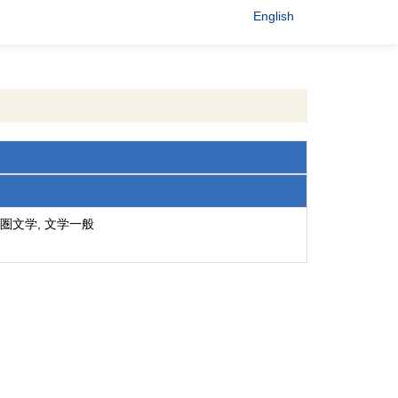
English
圏文学, 文学一般