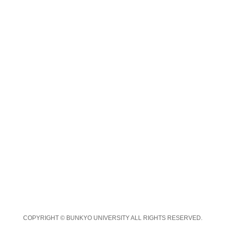
COPYRIGHT © BUNKYO UNIVERSITY ALL RIGHTS RESERVED.