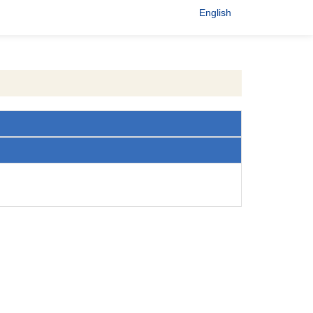
English