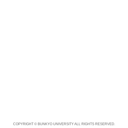
COPYRIGHT © BUNKYO UNIVERSITY ALL RIGHTS RESERVED.