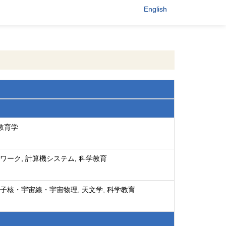
English
 教育学
ワーク, 計算機システム, 科学教育
子核・宇宙線・宇宙物理, 天文学, 科学教育