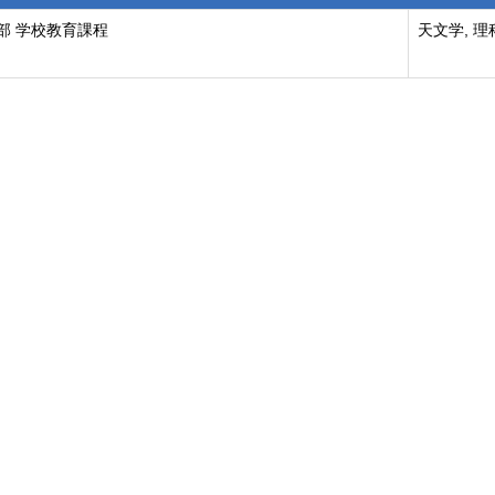
部 学校教育課程
天文学, 