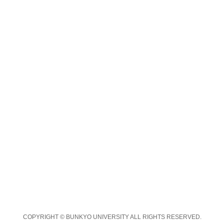
COPYRIGHT © BUNKYO UNIVERSITY ALL RIGHTS RESERVED.