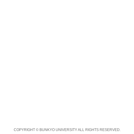
COPYRIGHT © BUNKYO UNIVERSITY ALL RIGHTS RESERVED.