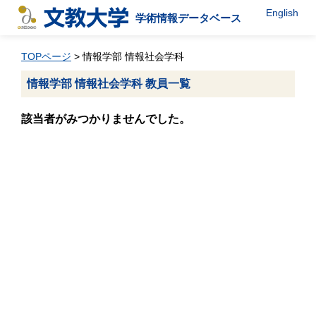
English
学術情報データベース
TOPページ
> 情報学部 情報社会学科
情報学部 情報社会学科 教員一覧
該当者がみつかりませんでした。