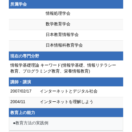
所属学会
情報処理学会
数学教育学会
日本教育情報学会
日本情報科教育学会
現在の専門分野
情報学基礎理論 キーワード(情報学基礎、情報リテラシー
教育、プログラミング教育、栄養情報教育)
講師・講演
2007/02/17
インターネットとデジタル社会
2004/11
インターネットを理解しよう
教育上の能力
●教育方法の実践例