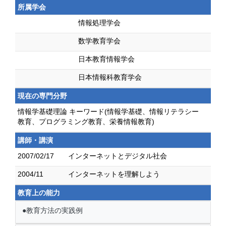
所属学会
情報処理学会
数学教育学会
日本教育情報学会
日本情報科教育学会
現在の専門分野
情報学基礎理論 キーワード(情報学基礎、情報リテラシー
教育、プログラミング教育、栄養情報教育)
講師・講演
2007/02/17
インターネットとデジタル社会
2004/11
インターネットを理解しよう
教育上の能力
●教育方法の実践例