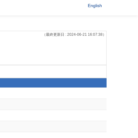
English
（最終更新日 : 2024-06-21 16:07:38）