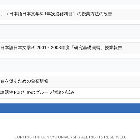
」（日本語日本文学科1年次必修科目）の授業方法の改善
日本語日本文学科 2001～2003年度「研究基礎演習」授業報告
学習を促すための合宿研修
討論活性化のためのグループ討論の試み
COPYRIGHT © BUNKYO UNIVERSITY ALL RIGHTS RESERVED.