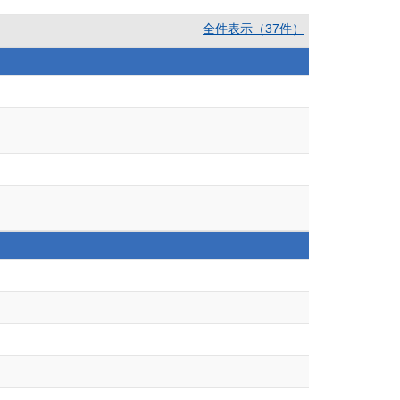
全件表示（37件）