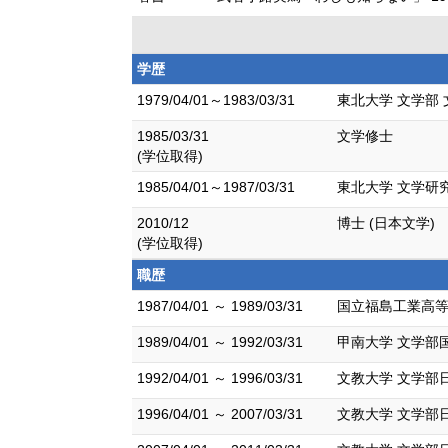
学歴
1979/04/01～1983/03/31
東北大学 文学部 
1985/03/31
文学修士
(学位取得)
1985/04/01～1987/03/31
東北大学 文学研
2010/12
博士 (日本文学)
(学位取得)
職歴
1987/04/01 ～ 1989/03/31
国立福島工業高等
1989/04/01 ～ 1992/03/31
甲南大学 文学部
1992/04/01 ～ 1996/03/31
文教大学 文学部
1996/04/01 ～ 2007/03/31
文教大学 文学部