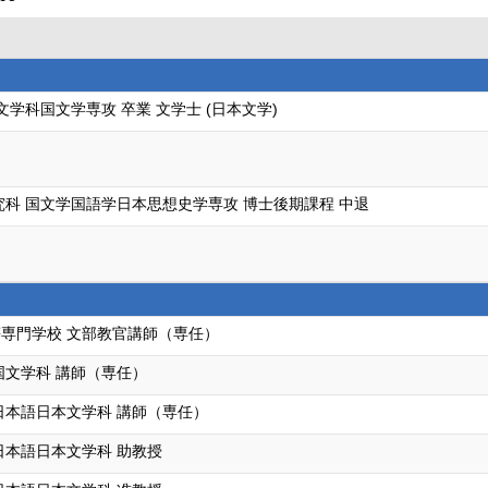
文学科国文学専攻 卒業 文学士 (日本文学)
究科 国文学国語学日本思想史学専攻 博士後期課程 中退
専門学校 文部教官講師（専任）
国文学科 講師（専任）
日本語日本文学科 講師（専任）
日本語日本文学科 助教授