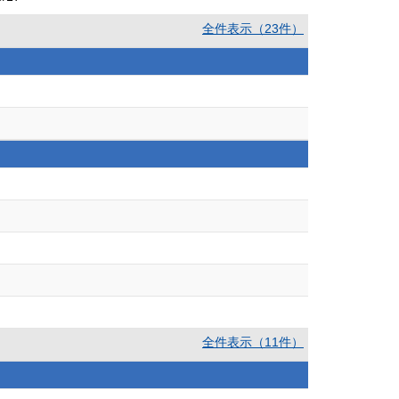
全件表示（23件）
全件表示（11件）