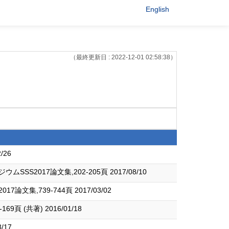
English
（最終更新日 : 2022-12-01 02:58:38）
26
17論文集,202-205頁 2017/08/10
739-744頁 2017/03/02
共著) 2016/01/18
/17