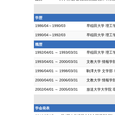
学歴
1986/04～1990/03
早稲田大学 理工学
1990/04～1992/03
早稲田大学 理工学
職歴
1992/04/01 ～ 1993/03/31
早稲田大学 理工
1993/04/01 ～ 2000/03/31
文教大学 情報学部
1996/04/01 ～ 1998/03/31
駒澤大学 文学部
2000/04/01 ～ 2006/03/31
文教大学 情報学
2002/04/01 ～ 2005/03/31
放送大学大学院 
学会発表