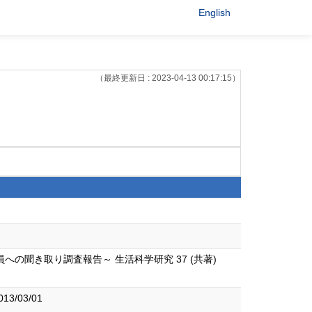
English
（最終更新日 : 2023-04-13 00:17:15）
聞き取り調査報告～ 生活科学研究 37 (共著)
/03/01