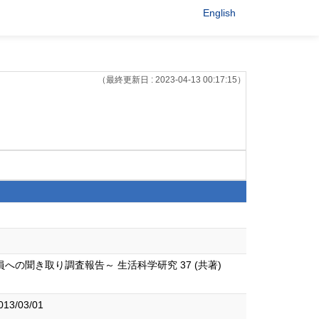
English
（最終更新日 : 2023-04-13 00:17:15）
聞き取り調査報告～ 生活科学研究 37 (共著)
/03/01