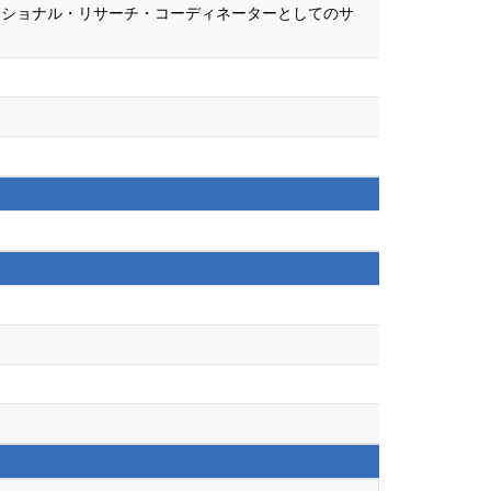
ーショナル・リサーチ・コーディネーターとしてのサ