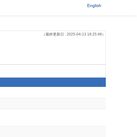
English
（最終更新日 : 2025-04-13 18:25:48）