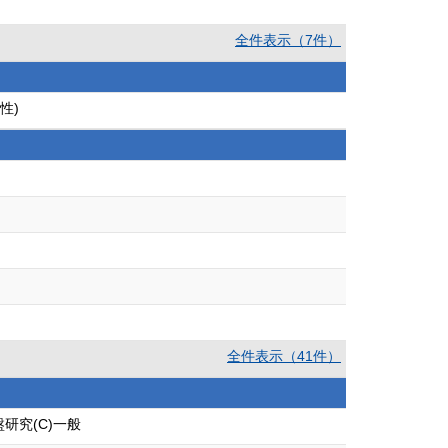
全件表示（7件）
性)
全件表示（41件）
研究(C)一般