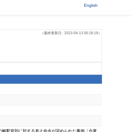
English
（最終更新日 : 2023-04-13 00:18:19）
の解釈規則に対する差止命令が認められた事例〔合衆