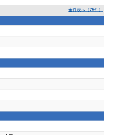
全件表示（75件）