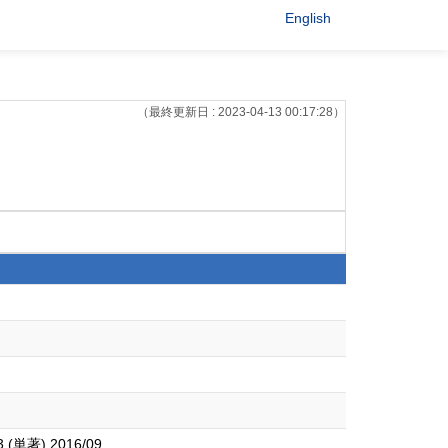
English
（最終更新日 : 2023-04-13 00:17:28）
著) 2016/09