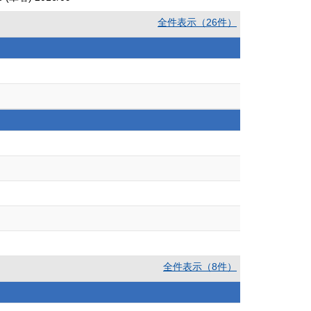
全件表示（26件）
全件表示（8件）