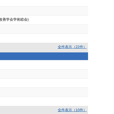
改善学会学術総会)
全件表示（22件）
全件表示（10件）