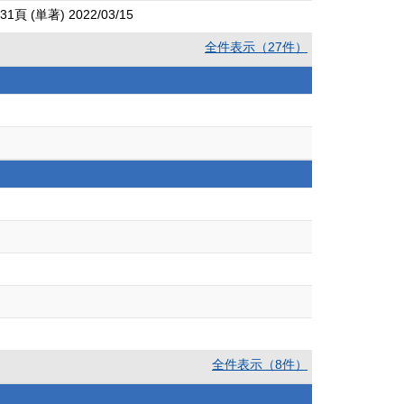
単著) 2022/03/15
全件表示（27件）
全件表示（8件）