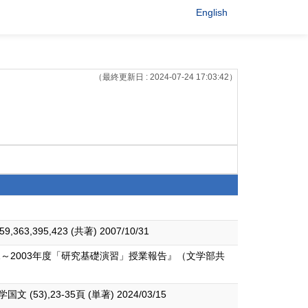
English
（最終更新日 : 2024-07-24 17:03:42）
,395,423 (共著) 2007/10/31
～2003年度「研究基礎演習」授業報告』（文学部共
23-35頁 (単著) 2024/03/15