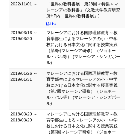
2022/11/01 ～
「世界の教科書展 第28回＜特集＞マ
レーシアの教科書」 (文教大学教育研究
所HP内「世界の教科書展」)
2019/03/16 ～
マレーシアにおける国際理解教育～教
2019/03/20
育学部生によるマレーシアの小・中学
校における日本文化に関する授業実践
（第8回マレーシア研修）（ジョホー
ル・バル等） (マレーシア・シンガポー
ル)
2019/01/26 ～
マレーシアにおける国際理解教育～教
2019/01/31
育学部生によるマレーシアの小・中学
校における日本文化に関する授業実践
（第7回マレーシア研修）（ジョホー
ル・バル等） (マレーシア・シンガポー
ル)
2018/03/20 ～
マレーシアにおける国際理解教育～教
2018/03/29
育学部生によるマレーシアの小・中学
校における日本文化に関する授業実践
（第6回マレーシア研修）（ジョホー