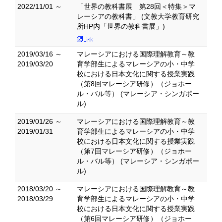
2022/11/01 ～
「世界の教科書展 第28回＜特集＞マ
レーシアの教科書」 (文教大学教育研究
所HP内「世界の教科書展」)
2019/03/16 ～
マレーシアにおける国際理解教育～教
2019/03/20
育学部生によるマレーシアの小・中学
校における日本文化に関する授業実践
（第8回マレーシア研修）（ジョホー
ル・バル等） (マレーシア・シンガポー
ル)
2019/01/26 ～
マレーシアにおける国際理解教育～教
2019/01/31
育学部生によるマレーシアの小・中学
校における日本文化に関する授業実践
（第7回マレーシア研修）（ジョホー
ル・バル等） (マレーシア・シンガポー
ル)
2018/03/20 ～
マレーシアにおける国際理解教育～教
2018/03/29
育学部生によるマレーシアの小・中学
校における日本文化に関する授業実践
（第6回マレーシア研修）（ジョホー