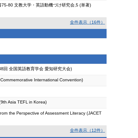
80 文教大学・英語動機づけ研究会,5 (単著)
全件表示（16件）
第38回 全国英語教育学会 愛知研究大会)
Commemorative International Convention)
 (9th Asia TEFL in Korea)
rom the Perspective of Assessment Literacy (JACET
全件表示（12件）