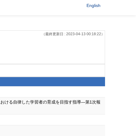
English
（最終更新日 : 2023-04-13 00:18:22）
における自律した学習者の育成を目指す指導―第1次報