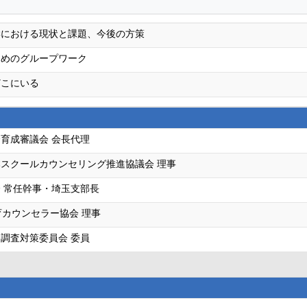
学における現状と課題、今後の方策
ためのグループワーク
どこにいる
育成審議会 会長代理
スクールカウンセリング推進協議会 理事
 常任幹事・埼玉支部長
育カウンセラー協会 理事
調査対策委員会 委員