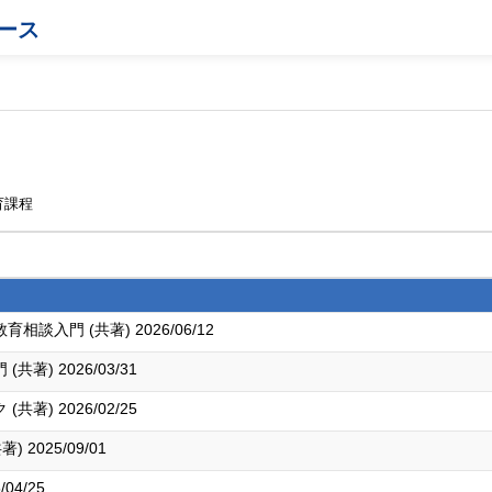
ース
育課程
入門 (共著) 2026/06/12
) 2026/03/31
) 2026/02/25
2025/09/01
04/25