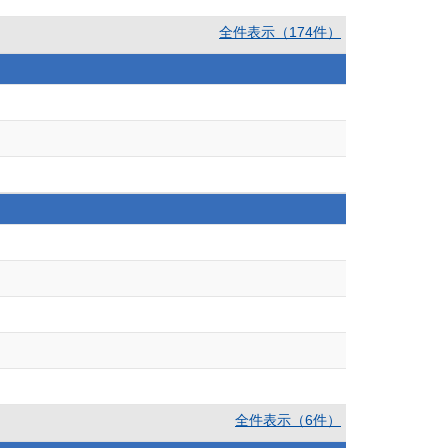
全件表示（174件）
全件表示（6件）