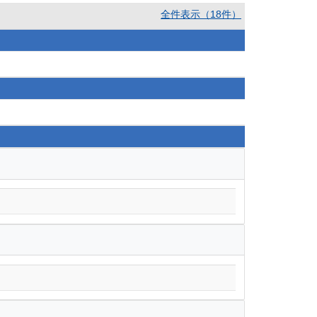
全件表示（18件）