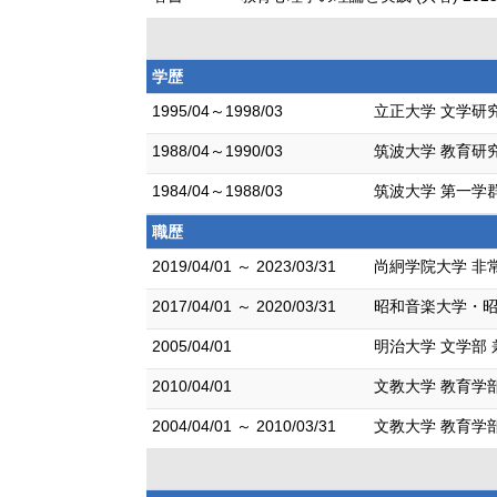
学歴
1995/04～1998/03
立正大学 文学研
1988/04～1990/03
筑波大学 教育研究
1984/04～1988/03
筑波大学 第一学群
職歴
2019/04/01 ～ 2023/03/31
尚絅学院大学 非
2017/04/01 ～ 2020/03/31
昭和音楽大学・昭
2005/04/01
明治大学 文学部
2010/04/01
文教大学 教育学部
2004/04/01 ～ 2010/03/31
文教大学 教育学