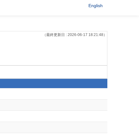
English
（最終更新日 : 2026-06-17 18:21:48）