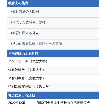
教育上の能力
●教育方法の実践例
●作成した教科書、教材
●教育に関する発表
●その他教育活動上特記すべき事項
担当経験のある科目
ハンドボール （文教大学）
体育運動学 （文教大学）
体育科教育 （文教大学）
特別活動実践論 （文教大学）
社会における活動
2022/11/05
第50回全日本中学校特別活動研究会