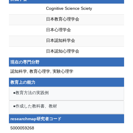
Cognitive Science Sciety
日本教育心理学会
日本心理学会
日本認知科学会
日本認知心理学会
現在の専門分野
認知科学, 教育心理学, 実験心理学
教育上の能力
●教育方法の実践例
●作成した教科書、教材
researchmap研究者コード
5000059268