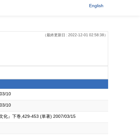
English
（最終更新日 : 2022-12-01 02:58:38）
/10
/10
9-453 (単著) 2007/03/15