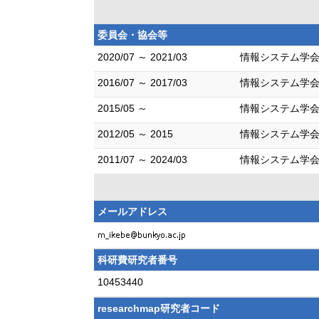
委員会・協会等
2020/07 ～ 2021/03
情報システム学会
2016/07 ～ 2017/03
情報システム学会
2015/05 ～
情報システム学会
2012/05 ～ 2015
情報システム学会
2011/07 ～ 2024/03
情報システム学会
メールアドレス
科研費研究者番号
10453440
researchmap研究者コード