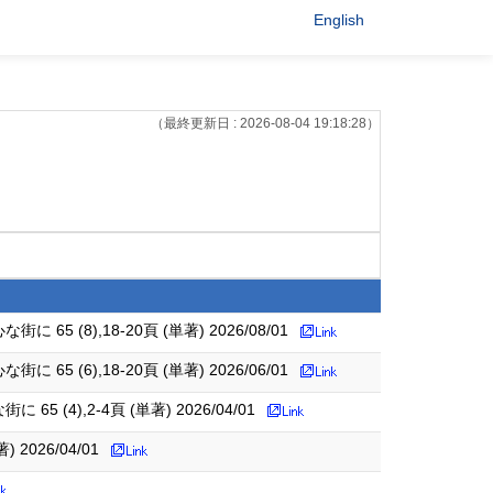
English
（最終更新日 : 2026-08-04 19:18:28）
),18-20頁 (単著) 2026/08/01
),18-20頁 (単著) 2026/06/01
,2-4頁 (単著) 2026/04/01
026/04/01