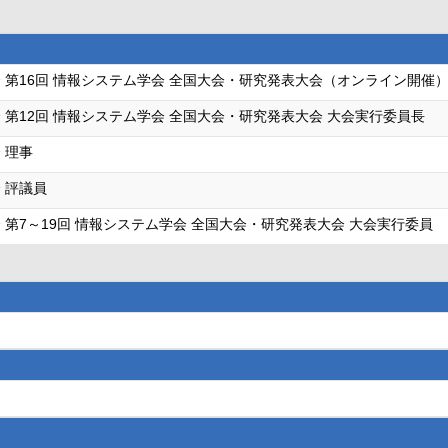
 第16回 情報システム学会 全国大会・研究発表大会（オンライン開催）
 第12回 情報システム学会 全国大会・研究発表大会 大会実行委員長
 理事
 評議員
 第7～19回 情報システム学会 全国大会・研究発表大会 大会実行委員