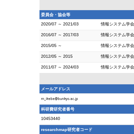
委員会・協会等
2020/07 ～ 2021/03
情報システム学会
2016/07 ～ 2017/03
情報システム学会
2015/05 ～
情報システム学会
2012/05 ～ 2015
情報システム学会
2011/07 ～ 2024/03
情報システム学会
メールアドレス
科研費研究者番号
10453440
researchmap研究者コード