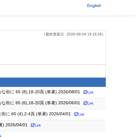
English
（最終更新日 : 2026-08-04 19:18:28）
),18-20頁 (単著) 2026/08/01
),18-20頁 (単著) 2026/06/01
,2-4頁 (単著) 2026/04/01
026/04/01