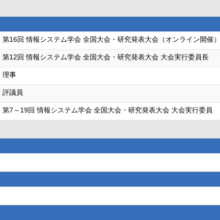
 第16回 情報システム学会 全国大会・研究発表大会（オンライン開催）
 第12回 情報システム学会 全国大会・研究発表大会 大会実行委員長
 理事
 評議員
 第7～19回 情報システム学会 全国大会・研究発表大会 大会実行委員