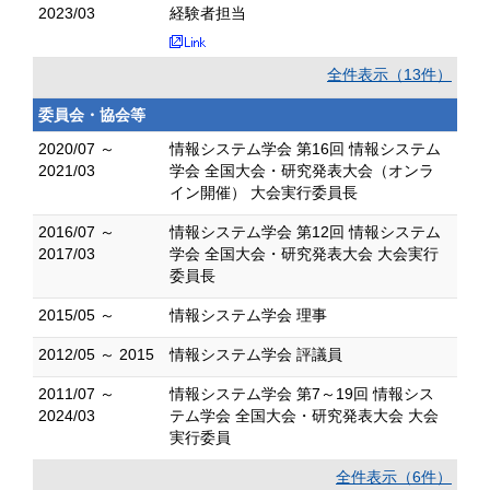
2023/03
経験者担当
全件表示（13件）
委員会・協会等
2020/07 ～
情報システム学会 第16回 情報システム
2021/03
学会 全国大会・研究発表大会（オンラ
イン開催） 大会実行委員長
2016/07 ～
情報システム学会 第12回 情報システム
2017/03
学会 全国大会・研究発表大会 大会実行
委員長
2015/05 ～
情報システム学会 理事
2012/05 ～ 2015
情報システム学会 評議員
2011/07 ～
情報システム学会 第7～19回 情報シス
2024/03
テム学会 全国大会・研究発表大会 大会
実行委員
全件表示（6件）