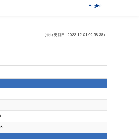
English
（最終更新日 : 2022-12-01 02:58:38）
6
5