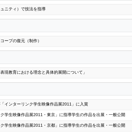
テュニティ）で技法を指導
ィコープの復元（制作）
像表現教育における理念と具体的展開について」
「インターリンク学生映像作品展2011」に入賞
ク学生映像作品展2011・東京」に指導学生の作品を出展・一般公開
ク学生映像作品展2011・京都」に指導学生の作品を出展・一般公開