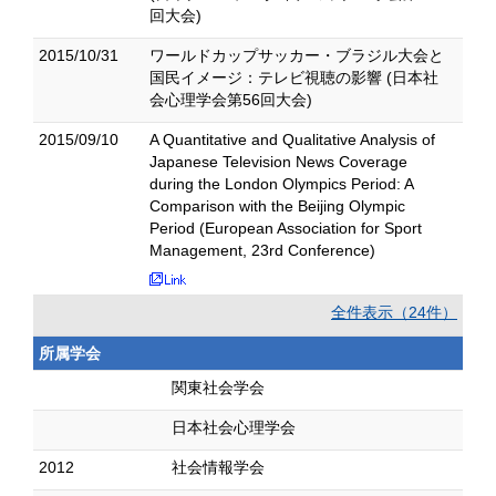
回大会)
2015/10/31
ワールドカップサッカー・ブラジル大会と
国民イメージ：テレビ視聴の影響 (日本社
会心理学会第56回大会)
2015/09/10
A Quantitative and Qualitative Analysis of
Japanese Television News Coverage
during the London Olympics Period: A
Comparison with the Beijing Olympic
Period (European Association for Sport
Management, 23rd Conference)
全件表示（24件）
所属学会
関東社会学会
日本社会心理学会
2012
社会情報学会