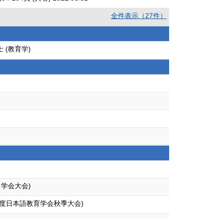
全件表示（27件）
 (教育学)
学会大会)
度日本語教育学会秋季大会)