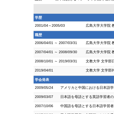
学歴
2001/04～2005/03
広島大学大学院 
職歴
2006/04/01 ～ 2007/03/31
広島大学大学院 
2007/04/01 ～ 2008/09/30
広島大学大学院 
2008/10/01 ～ 2019/03/31
文教大学 文学部
2019/04/01
文教大学 文学部
学会発表
2009/05/24
アメリカと中国における日本語学習
2009/03/07
日本語を母語とする英語学習者の
2007/10/06
中国語を母語とする日本語学習者の