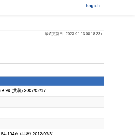
English
（最終更新日 : 2023-04-13 00:18:23）
著) 2007/02/17
 (共著) 2012/03/31