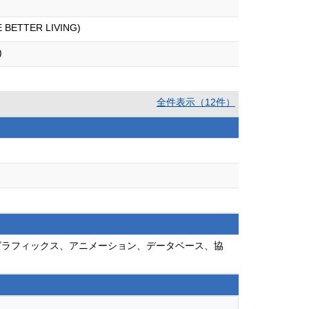
E BETTER LIVING)
)
全件表示（12件）
タグラフィックス、アニメーション、データベース、協