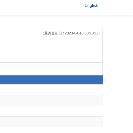
English
（最終更新日 : 2023-04-13 00:18:17）