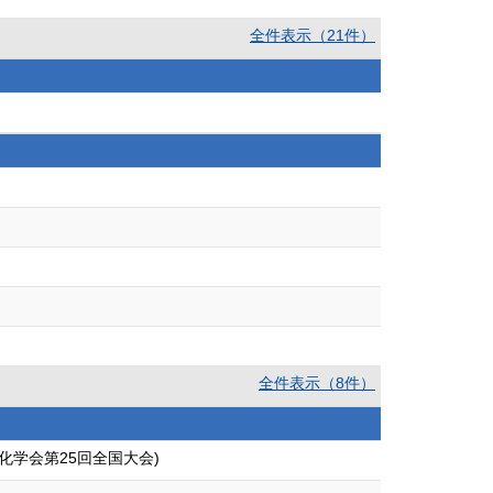
全件表示（21件）
全件表示（8件）
化学会第25回全国大会)