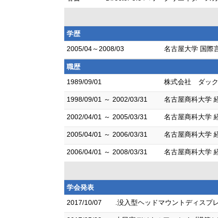
学歴
2005/04～2008/03
名古屋大学 国際言
職歴
1989/09/01
株式会社 ダック
1998/09/01 ～ 2002/03/31
名古屋商科大学 
2002/04/01 ～ 2005/03/31
名古屋商科大学 
2005/04/01 ～ 2006/03/31
名古屋商科大学 
2006/04/01 ～ 2008/03/31
名古屋商科大学 
学会発表
2017/10/07
.没入型ヘッドマウントディスプレ