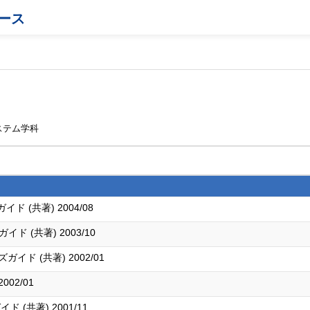
ース
ステム学科
イド (共著) 2004/08
イド (共著) 2003/10
ズガイド (共著) 2002/01
02/01
ド (共著) 2001/11