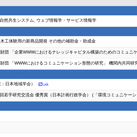
 自然共生システム, ウェブ情報学・サービス情報学
木工体験用の新商品開発 その他の補助金・助成金
財団 「企業WWWにおけるナレッジキャピタル構築のためのコミュニケ
財団 「WWWにおけるコミュニケーション形態の研究」 機関内共同研
賞：日本地域学会）
回若手研究交流会 優秀賞（日本計画行政学会） (「環境コミュニケーシ