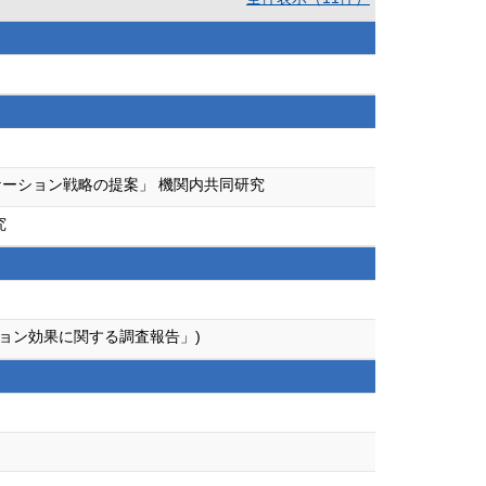
ーション戦略の提案」 機関内共同研究
究
ョン効果に関する調査報告」)