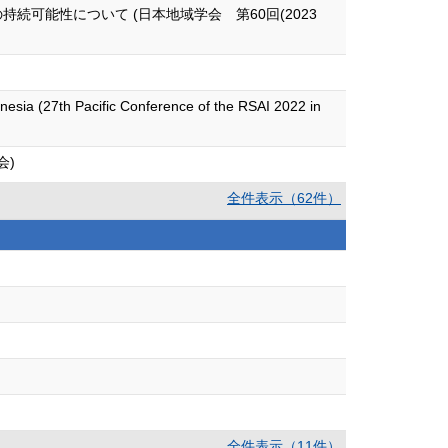
可能性について (日本地域学会 第60回(2023
ndonesia (27th Pacific Conference of the RSAI 2022 in
会)
全件表示（62件）
全件表示（11件）