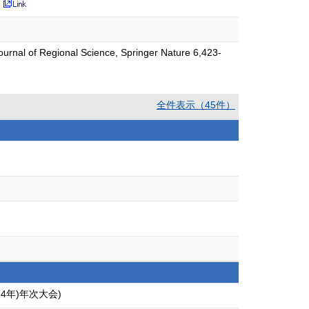
Journal of Regional Science, Springer Nature 6,423-
全件表示（45件）
4年)年次大会)