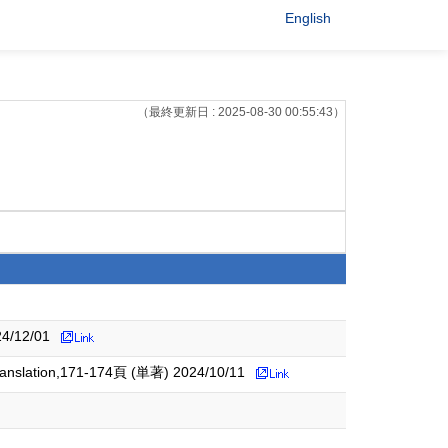
English
（最終更新日 : 2025-08-30 00:55:43）
12/01
Translation,171-174頁 (単著) 2024/10/11