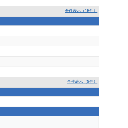
全件表示（15件）
全件表示（9件）