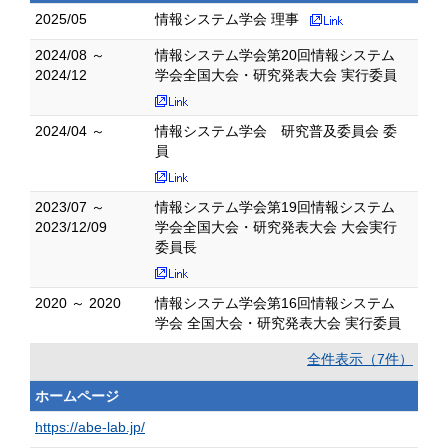
2025/05
情報システム学会 理事
2024/08 ～
情報システム学会第20回情報システム
2024/12
学会全国大会・研究発表大会 実行委員
2024/04 ～
情報システム学会 研究普及委員会 委
員
2023/07 ～
情報システム学会第19回情報システム
2023/12/09
学会全国大会・研究発表大会 大会実行
委員長
2020 ～ 2020
情報システム学会第16回情報システム
学会 全国大会・研究発表大会 実行委員
全件表示（7件）
ホームページ
https://abe-lab.jp/