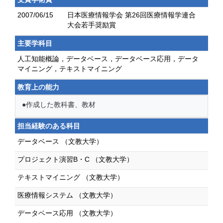
2007/06/15
日本医療情報学会 第26回医療情報学連合
大会若手奨励賞
主要学科目
人工知能概論，データベース，データベース応用，データ
マイニング，テキストマイニング
教育上の能力
●作成した教科書、教材
担当経験のある科目
データベース （文教大学）
プロジェクト演習B・C （文教大学）
テキストマイニング （文教大学）
医療情報システム （文教大学）
データベース応用 （文教大学）