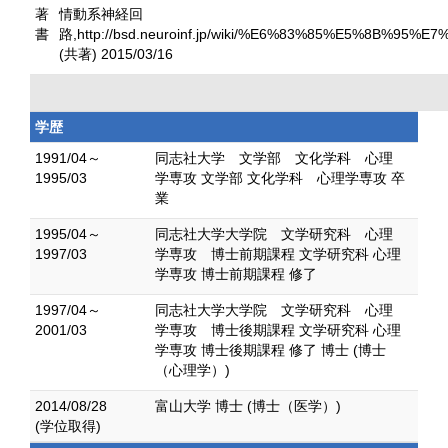
著
情動系神経回
書
路,http://bsd.neuroinf.jp/wiki/%E6%83%85%E5%8B
(共著) 2015/03/16
学歴
1991/04～
同志社大学 文学部 文化学科 心理
1995/03
学専攻 文学部 文化学科 心理学専攻 卒
業
1995/04～
同志社大学大学院 文学研究科 心理
1997/03
学専攻 博士前期課程 文学研究科 心理
学専攻 博士前期課程 修了
1997/04～
同志社大学大学院 文学研究科 心理
2001/03
学専攻 博士後期課程 文学研究科 心理
学専攻 博士後期課程 修了 博士 (博士
（心理学）)
2014/08/28
富山大学 博士 (博士（医学）)
(学位取得)