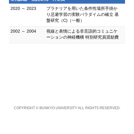
2020 ～ 2023
プラナリアを用いた条件性場所手掛か
り忌避学習の実験パラダイムの確立 基
盤研究（C)（一般）
2002 ～ 2004
視線と表情による非言語的コミュニケ
ーションの神経機構 特別研究員奨励費
COPYRIGHT © BUNKYO UNIVERSITY ALL RIGHTS RESERVED.