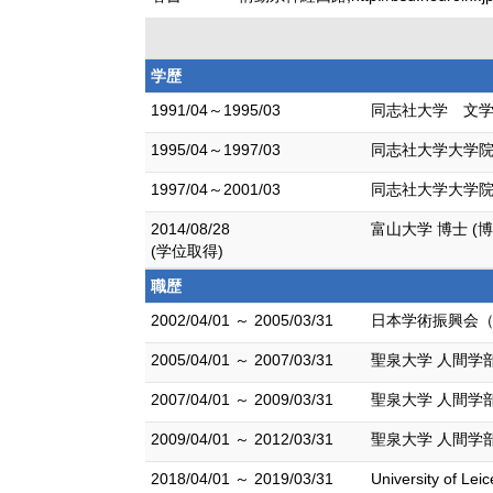
学歴
1991/04～1995/03
同志社大学 文学
1995/04～1997/03
同志社大学大学院
1997/04～2001/03
同志社大学大学院
2014/08/28
富山大学 博士 (
(学位取得)
職歴
2002/04/01 ～ 2005/03/31
日本学術振興会（
2005/04/01 ～ 2007/03/31
聖泉大学 人間学
2007/04/01 ～ 2009/03/31
聖泉大学 人間学
2009/04/01 ～ 2012/03/31
聖泉大学 人間学
2018/04/01 ～ 2019/03/31
University of Lei