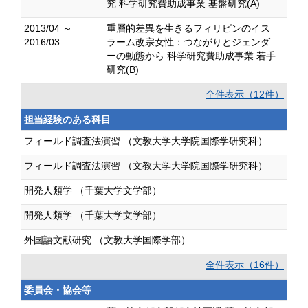
究 科学研究費助成事業 基盤研究(A)
2013/04 ～
重層的差異を生きるフィリピンのイス
2016/03
ラーム改宗女性：つながりとジェンダ
ーの動態から 科学研究費助成事業 若手
研究(B)
全件表示（12件）
担当経験のある科目
フィールド調査法演習 （文教大学大学院国際学研究科）
フィールド調査法演習 （文教大学大学院国際学研究科）
開発人類学 （千葉大学文学部）
開発人類学 （千葉大学文学部）
外国語文献研究 （文教大学国際学部）
全件表示（16件）
委員会・協会等