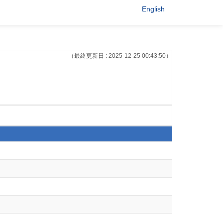
English
（最終更新日 : 2025-12-25 00:43:50）