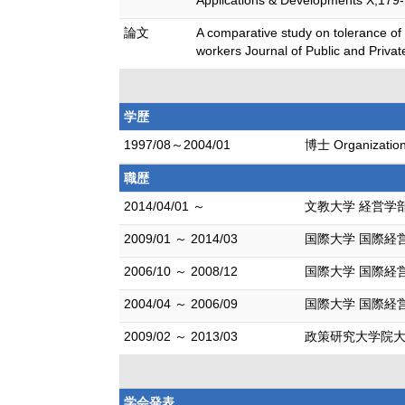
Applications & Developments X,17
論文
A comparative study on tolerance of 
workers Journal of Public and Pri
学歴
1997/08～2004/01
博士 Organizationa
職歴
2014/04/01 ～
文教大学 経営学
2009/01 ～ 2014/03
国際大学 国際経
2006/10 ～ 2008/12
国際大学 国際経
2004/04 ～ 2006/09
国際大学 国際経
2009/02 ～ 2013/03
政策研究大学院大
学会発表