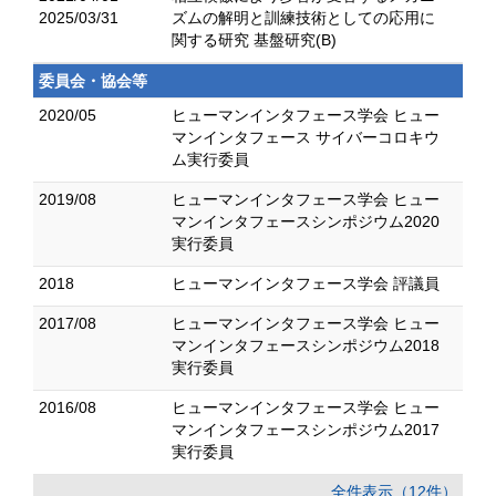
2025/03/31
ズムの解明と訓練技術としての応用に
関する研究 基盤研究(B)
委員会・協会等
2020/05
ヒューマンインタフェース学会 ヒュー
マンインタフェース サイバーコロキウ
ム実行委員
2019/08
ヒューマンインタフェース学会 ヒュー
マンインタフェースシンポジウム2020
実行委員
2018
ヒューマンインタフェース学会 評議員
2017/08
ヒューマンインタフェース学会 ヒュー
マンインタフェースシンポジウム2018
実行委員
2016/08
ヒューマンインタフェース学会 ヒュー
マンインタフェースシンポジウム2017
実行委員
全件表示（12件）