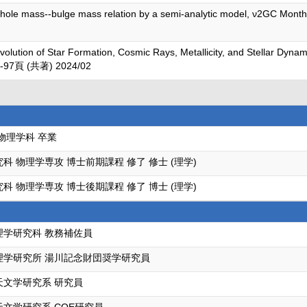
hole mass--bulge mass relation by a semi-analytic model, ν2GC Monthl
olution of Star Formation, Cosmic Rays, Metallicity, and Stellar Dynam
81-97頁 (共著) 2024/02
物理学科 卒業
科 物理学専攻 博士前期課程 修了 修士 (理学)
科 物理学専攻 博士後期課程 修了 博士 (理学)
理学研究科 教務補佐員
理学研究所 湯川記念財団奨学研究員
天文学研究系 研究員