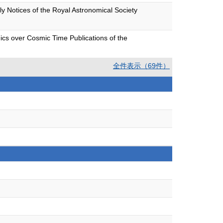
y Notices of the Royal Astronomical Society
ics over Cosmic Time Publications of the
全件表示（69件）