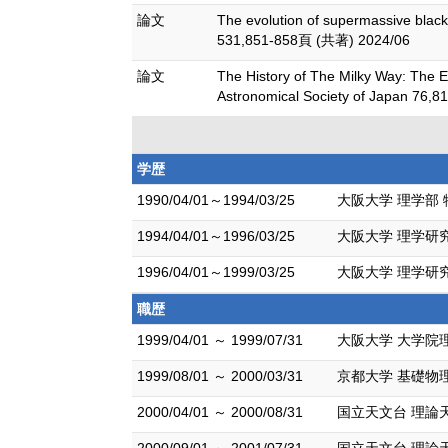
論文
The evolution of supermassive black
531,851-858頁 (共著) 2024/06
論文
The History of The Milky Way: The Ev
Astronomical Society of Japan 76,
学歴
1990/04/01～1994/03/25
大阪大学 理学部 
1994/04/01～1996/03/25
大阪大学 理学研究
1996/04/01～1999/03/25
大阪大学 理学研究
職歴
1999/04/01 ～ 1999/07/31
大阪大学 大学院
1999/08/01 ～ 2000/03/31
京都大学 基礎物
2000/04/01 ～ 2000/08/31
国立天文台 理論