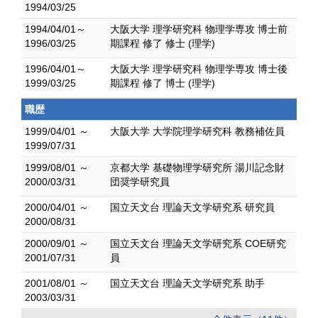
1994/03/25
1994/04/01～
大阪大学 理学研究科 物理学専攻 博士前
1996/03/25
期課程 修了 修士 (理学)
1996/04/01～
大阪大学 理学研究科 物理学専攻 博士後
1999/03/25
期課程 修了 博士 (理学)
職歴
1999/04/01 ～
大阪大学 大学院理学研究科 教務補佐員
1999/07/31
1999/08/01 ～
京都大学 基礎物理学研究所 湯川記念財
2000/03/31
団奨学研究員
2000/04/01 ～
国立天文台 理論天文学研究系 研究員
2000/08/31
2000/09/01 ～
国立天文台 理論天文学研究系 COE研究
2001/07/31
員
2001/08/01 ～
国立天文台 理論天文学研究系 助手
2003/03/31